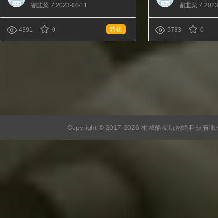
割韭菜
/
2023-04-11
割韭菜
/
2023
转载
4391
0
5733
0
Copyright © 2017-
2026 桐城酷友玩网络科技有限公司 版