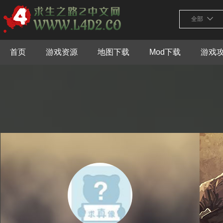
全部
首页
游戏资源
地图下载
Mod下载
游戏