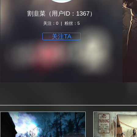
割韭菜（用户ID：1367）
关注：0 | 粉丝：5
关注TA