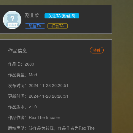
割韭菜
关注TA (粉丝 5)
私信TA
打赏TA
作品信息
转载
作品ID：2680
作品类型：Mod
发布时间：2024-11-28 20:20:51
更新时间：2024-11-28 20:20:51
作品版本：v1.0
作品作者：Rex The Impaler
版权声明：该作品为转载，作品作者为Rex The