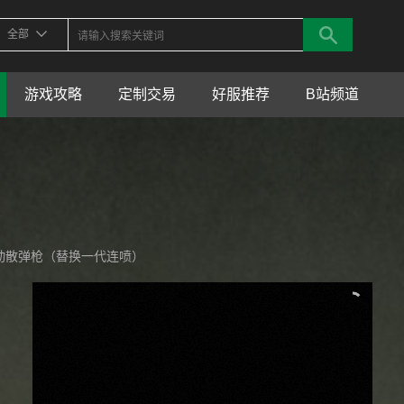
全部
游戏攻略
定制交易
好服推荐
B站频道
自动散弹枪（替换一代连喷）