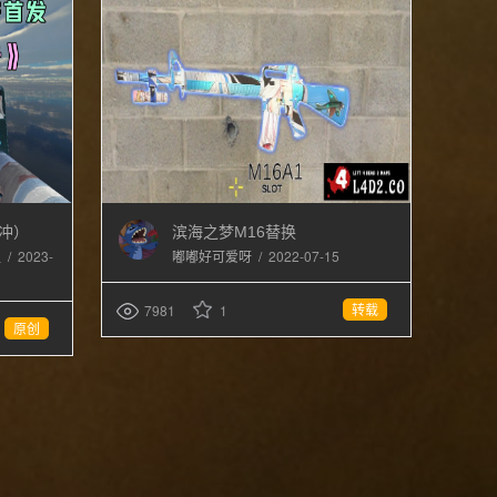
微冲）
滨海之梦M16替换
/
2023-
/
2022-07-15
组
嘟嘟好可爱呀
转载
7981
1
原创