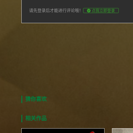
请先登录后才能进行评论哦！
点我立即登录
猜你喜欢
相关作品