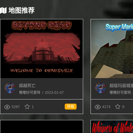
地图推荐
超越死亡
超级玛丽城
嘟嘟好可爱呀
/
2023-01-07
嘟嘟好可爱呀
转载
5287
1
4174
0