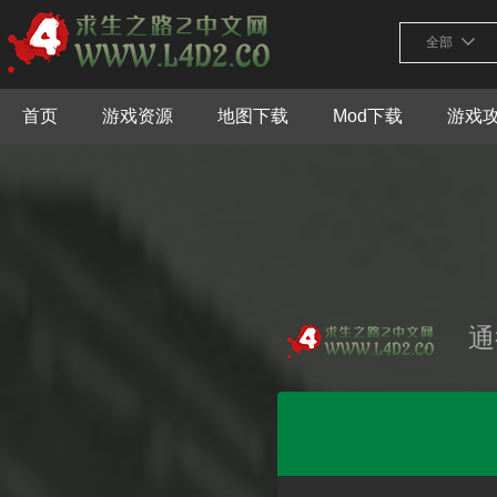
全部
首页
游戏资源
地图下载
Mod下载
游戏
通