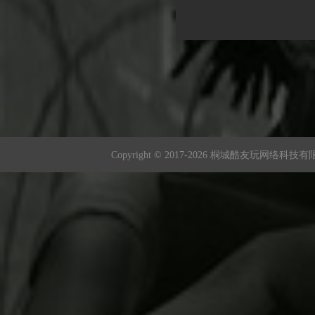
Copyright © 2017-
2026 桐城酷友玩网络科技有限公司 