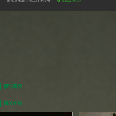
点我立即登录
猜你喜欢
相关作品