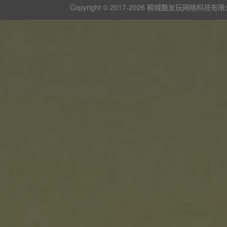
Copyright © 2017-
2026 桐城酷友玩网络科技有限公司 版