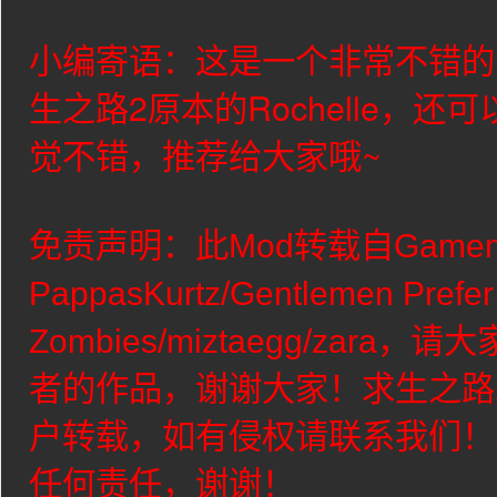
小编寄语：这是一个非常不错的
生之路2原本的
Rochelle
，还可
觉不错，推荐给大家哦~
免责声明：此Mod转载自Game
PappasKurtz/Gentlemen Prefer
Zombies/miztaegg/zara
，请大
者的作品，谢谢大家！求生之路
户转载，如有侵权请联系我们！
任何责任，谢谢！