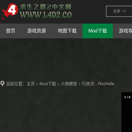
全部
首页
游戏资源
地图下载
Mod下载
游戏
当前位置：
>
>
> 行政员 - Rochelle
主页
Mod下载
人物模型
1
/
6