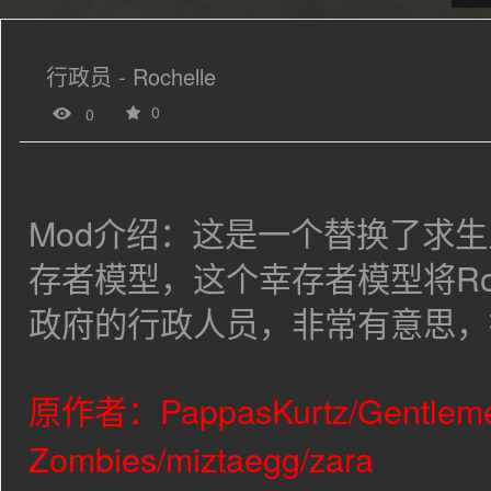
行政员 - Rochelle
0
0
Mod介绍：这是一个替换了求生之路
存者模型，这个幸存者模型将Roc
政府的行政人员，非常有意思，
原作者：
PappasKurtz/Gentleme
Zombies/miztaegg/zara