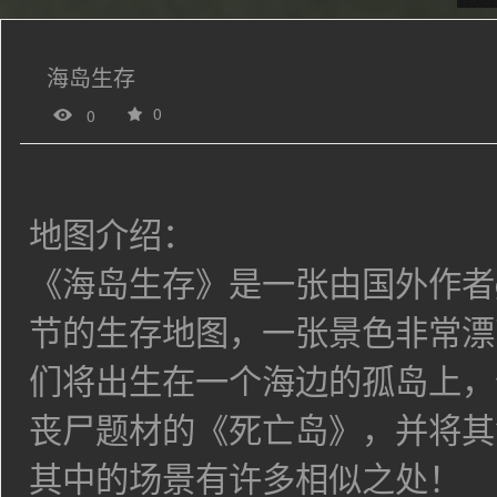
海岛生存
0
0
地图介绍：
《海岛生存》是一张由国外作者gr
节的生存地图，
一张景色非常漂
们将出生在一个海边的孤岛上，
丧尸题材的《死亡岛》，并将其命名为
其中的场景有许多相似之处！