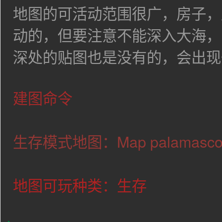
地图的可活动范围很广，房子，
动的，但要注意不能深入大海，
深处的贴图也是没有的，会出现
建图命令
生存模式地图：Map
palamasco 
地图可玩种类：生存