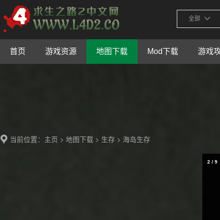
全部
首页
游戏资源
地图下载
Mod下载
游戏
当前位置：
>
>
> 海岛生存
主页
地图下载
生存
2
/
9