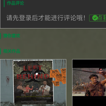
作品评论
请先登录后才能进行评论哦！
点
猜你喜欢
相关作品