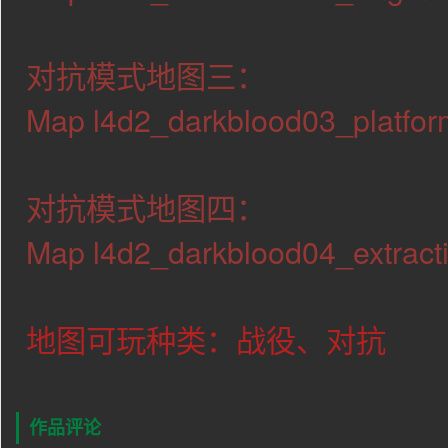
对抗模式地图三：
Map l4d2_darkblood03_platfor
对抗模式地图四：
Map l4d2_darkblood04_extract
地图可玩种类：战役、对抗
作品评论