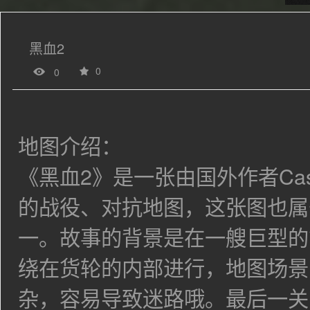
黑血2
0
0
地图介绍：
《黑血2》是一张由国外作者Cast
的战役、对抗地图，
这张图也属
一。故事的背景是在一艘巨型的
绕在货轮的
内部进行，地图场景
杂，容易导致迷路哦。最后一关