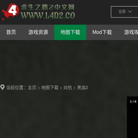
全部
首页
游戏资源
地图下载
Mod下载
游戏
当前位置：
>
>
> 黑血2
主页
地图下载
对抗
2
/
6