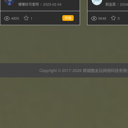
/
2023-02-04
/
2024
嘟嘟好可爱呀
割韭菜
转载
4855
1
5648
0
Copyright © 2017-
2026 桐城酷友玩网络科技有限公司 版