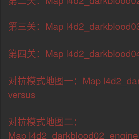
第二关：Map l4d2_darkblood02
第三关：Map l4d2_darkblood03_
第四关：Map l4d2_darkblood04_
对抗模式地图一：Map l4d2_darkb
versus
对抗模式地图二：
Map l4d2_darkblood02_engine