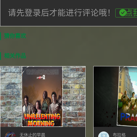
请先登录后才能进行评论哦！
点
猜你喜欢
相关作品
无休止的早晨
布拉格