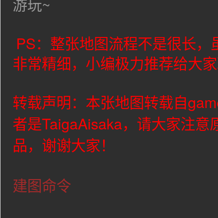
游玩~
PS：整张地图流程不是很长，
非常精细，小编极力推荐给大家
转载声明：本张地图转载自gam
者是TaigaAisaka
，请大家注意
品，谢谢大家！
建图命令