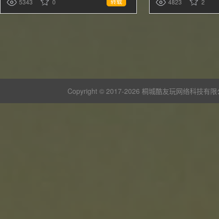
转载
5343
0
4823
2
Copyright © 2017-
2026 桐城酷友玩网络科技有限公司 版