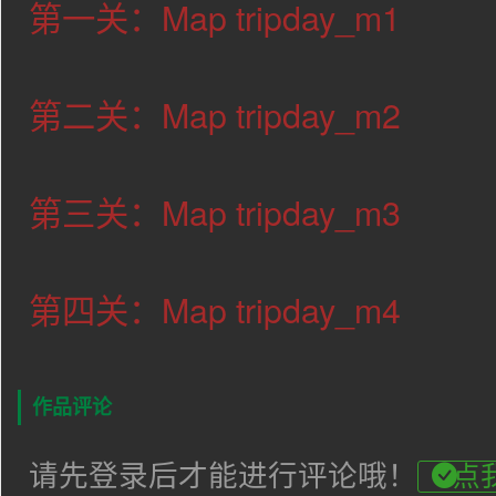
第一关：Map tripday_m1
第二关：Map tripday_m2
第三关：Map tripday_m3
第四关：Map tripday_m4
作品评论
请先登录后才能进行评论哦！
点