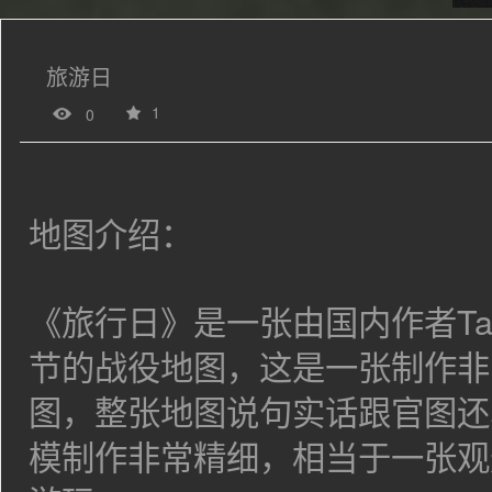
旅游日
1
0
地图介绍：
《旅行日》是一张由国内作者
T
节的战役地图，这是一张制作非
图，整张地图说句实话跟官图还
模制作非常精细，相当于一张观