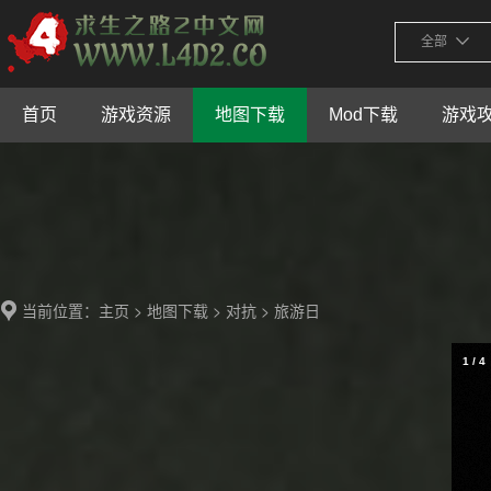
全部
首页
游戏资源
地图下载
Mod下载
游戏
当前位置：
>
>
> 旅游日
主页
地图下载
对抗
1
/
4