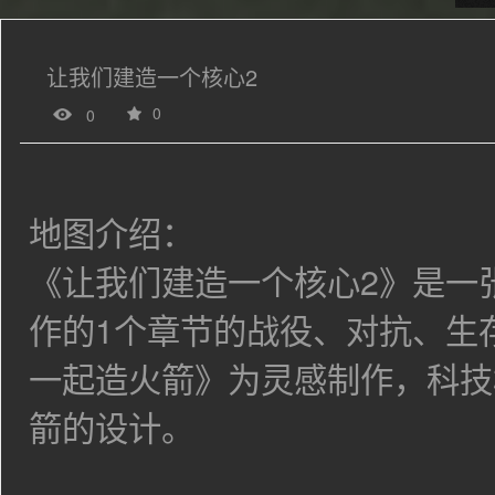
让我们建造一个核心2
0
0
地图介绍：
《让我们建造一个核心2》是一张由
作的1个章节的战役、对抗、生
一起造火箭》为灵感制作，科技
箭的设计。