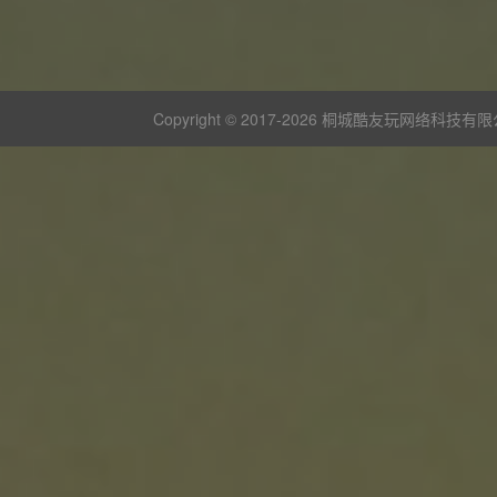
Copyright © 2017-
2026 桐城酷友玩网络科技有限公司 版