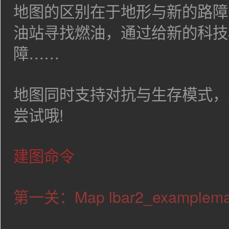
地图的区别在于地形与新的路障
油站寻找燃油，通过给新的科技
障……
地图同时支持对抗与生存模式，
尝试哦!
建图命令
第一关：Map
lbar2_examplem