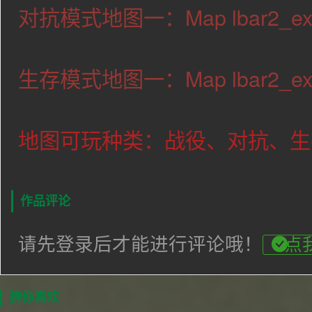
对抗模式地图一：Map lbar2_exam
生存模式地图一：Map lbar2_examp
地图可玩种类：战役、对抗、生
作品评论
请先登录后才能进行评论哦！
点
猜你喜欢