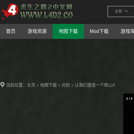
全部
首页
游戏资源
地图下载
Mod下载
游戏
当前位置：
>
>
> 让我们建造一个核心2
主页
地图下载
对抗
2
/
6