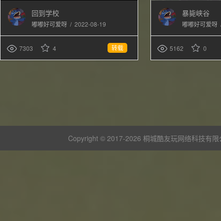
回到学校
暴毙峡谷
/
2022-08-19
嘟嘟好可爱呀
嘟嘟好可爱呀
转载
7303
4
5162
0
Copyright © 2017-
2026 桐城酷友玩网络科技有限公司 版