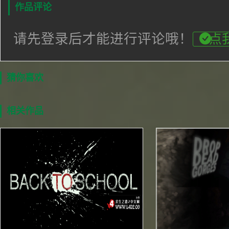
作品评论
请先登录后才能进行评论哦！
点
猜你喜欢
相关作品