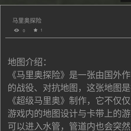
马里奥探险
1
0
地图介绍：
《马里奥探险》是一张由国外作者
的战役、对抗地图，这张地图是
《超级马里奥》制作，它不仅仅
游戏内的地图设计与卡带上的游
可以进入水管，管道内也会突然