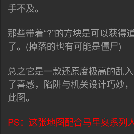
手不及。
那些带着“?”的方块是可以获得
了。(掉落的也有可能是僵尸)
总之它是一款还原度极高的乱入
了喜感，陷阱与机关设计巧妙，
此图。
PS：这张地图配合马里奥系列