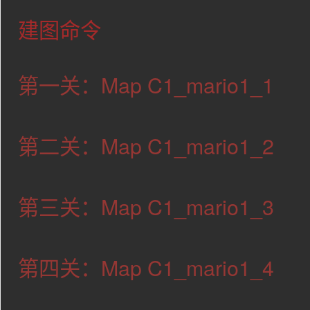
建图命令
第一关：Map C1_mario1_1
第二关：Map C1_mario1_2
第三关：Map C1_mario1_3
第四关：Map C1_mario1_4