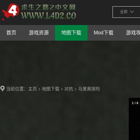
全部
首页
游戏资源
地图下载
Mod下载
游戏
当前位置：
>
>
> 马里奥探险
主页
地图下载
对抗
1
/
6