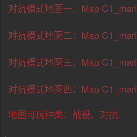
对抗模式地图一：Map C1_mario1
对抗模式地图二：Map C1_mario1
对抗模式地图三：Map C1_mario1
对抗模式地图四：Map C1_mario1
地图可玩种类：战役、对抗