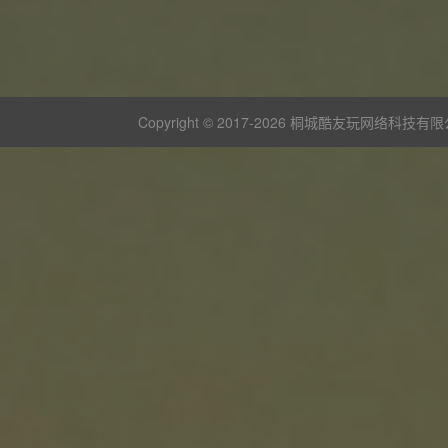
Copyright © 2017-
2026 桐城酷友玩网络科技有限公司 版