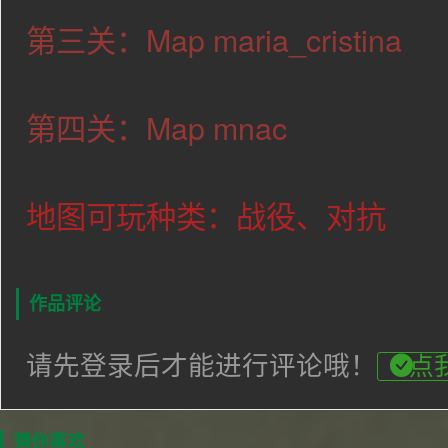
第三关：Map maria_cristina
第四关：Map
mnac
地图可玩种类：战役、对抗
作品评论
请先登录后才能进行评论哦！
点
猜你喜欢