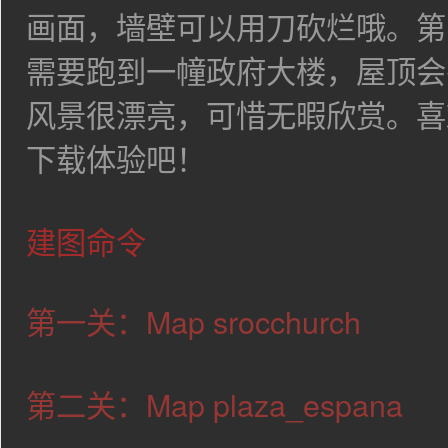
画面，墙壁可以用刀砍烂哦。第
需要跑到一幢政府大楼，屋顶会
风景很漂亮，可惜无暇欣赏。喜
下载体验吧！
建图命令
第一关：Map srocchurch
第二关：Map plaza_espana