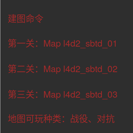
建图命令
第一关：Map l4d2_sbtd_01
第二关：Map l4d2_sbtd_02
第三关：Map l4d2_sbtd_03
地图可玩种类：战役、对抗