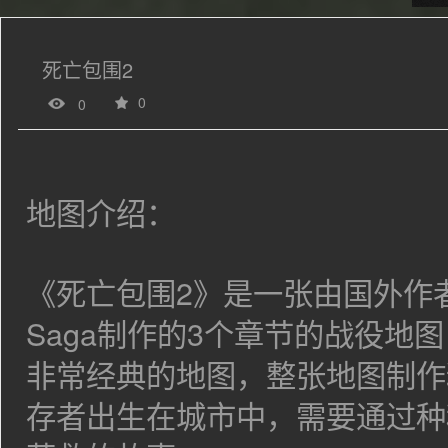
死亡包围2
0
0
地图介绍：
《死亡包围2》是一张由国外作
Saga
制作的3
个章节的战役地图
非常经典的地图，整张地图制作
存者出生在城市中，需要通过种