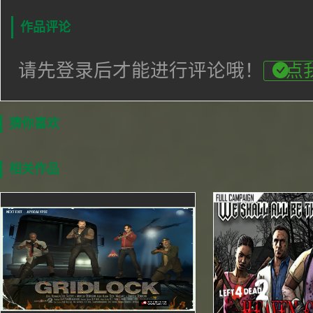
作品评论
请先登录后才能进行评论哦！
点
猜你喜欢
相关作品