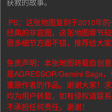
获救的故事。
PS：这张地图复刻于2010年
经典的非官图，这张地图章节较
很多细节方面不错，推荐给大家
免责声明：本张地图转载自创意
是
AGRESSOR/Gemini Saga
，
重原作者的作品，谢谢大家！求
均为用户转载，如有侵权请联系
不承担任何责任，谢谢！