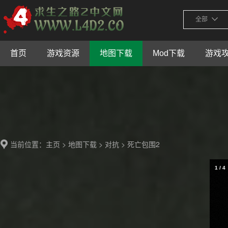
全部
首页
游戏资源
地图下载
Mod下载
游戏
当前位置：
>
>
> 死亡包围2
主页
地图下载
对抗
1
/
4