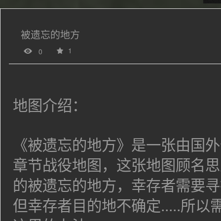
被遗忘的地方
1
0
地图介绍：
《被遗忘的地方》是一张由国外
章节战役地图，这张地图顾名思
的被遗忘的地方，幸存者需要寻
但幸存者目的地不确定.....所