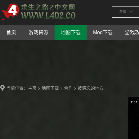
全部
首页
游戏资源
地图下载
Mod下载
游戏
当前位置：
>
>
> 被遗忘的地方
主页
地图下载
合作
2
/
4