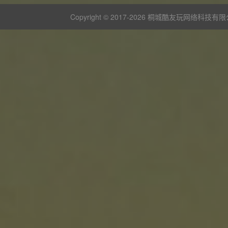
Copyright © 2017-
2026 桐城酷友玩网络科技有限公司 版