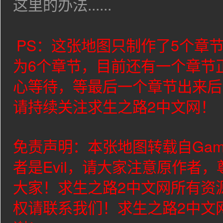
这里的办法......
PS：这张地图只制作了5个章
为6个章节，目前还有一个章节
心等待，等最后一个章节出来后
请持续关注求生之路2中文网！
免责声明：本张地图转载自Gam
者是Evil，请大家注意原作者
大家！求生之路2中文网所有资
权请联系我们！求生之路2中文