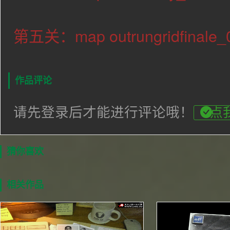
第五关：map outrungridfinale_
作品评论
请先登录后才能进行评论哦！
点
猜你喜欢
相关作品