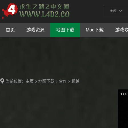
全部
首页
游戏资源
地图下载
Mod下载
游戏
当前位置：
>
>
> 超越
主页
地图下载
合作
1
/
4