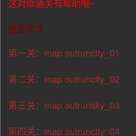
这对你通关有帮助哦~
建图命令
第一关：map outruncity_01
第二关：map outruncity_02
第三关：map outrunsky_03
第四关：map outruncity_04