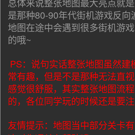
总体来说整张地图最大亮点就是
是那种80-90年代街机游戏反
地图在途中会遇到很多街机游戏
的哦~
PS：说句实话整张地图虽然建
常有趣，但是不是那种无法直视
感觉很舒服，其实整张地图流程
的，各位同学玩的时候还是要注
友情提示：地图当中部分关卡有