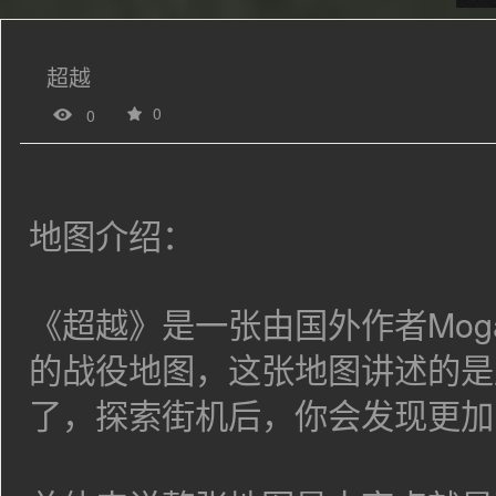
超越
0
0
地图介绍：
《超越》是一张由国外作者
Mo
的战役地图，这张地图讲述的是
了，探索街机后，你会发现更加险