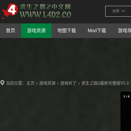
全部
首页
游戏资源
地图下载
Mod下载
游戏
当前位置：
>
>
> 求生之路2最新完整版V2.2.
主页
游戏资源
游戏补丁
1
/
4