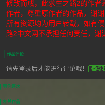
修改而成，此求生之路2的作者是v
作者，尊重原作者的作品，谢谢
所有资源均为用户转载，如有侵
路2中文网不承担任何责任，谢
作品评论
请先登录后才能进行评论哦！
点
猜你喜欢
相关作品