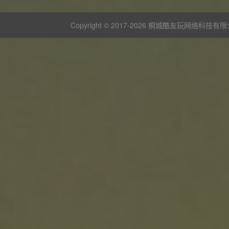
Copyright © 2017-
2026 桐城酷友玩网络科技有限公司 版