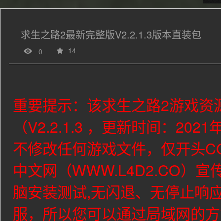
求生之路2最新完整版V2.2.1.3版本直装包
14
0
重要提示：该求生之路2游戏资源
（V2.2.1.3 ，更新时间：20
不修改任何游戏文件，仅开头C
中文网（WWW.L4D2.CO）宣
脑安装测试,无闪退、无停止响
服，所以您可以通过局域网的方