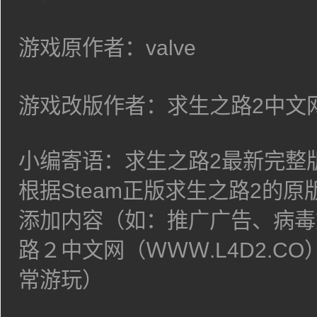
游戏原作者：
valve
游戏改版作者：求生之路2中文
小编寄语：求生之路2最新完整版V
根据Steam正版求生之路2的
添加内容（如：推广广告、病毒
路２中文网（ＷＷＷ.L4D2.C
常游玩）