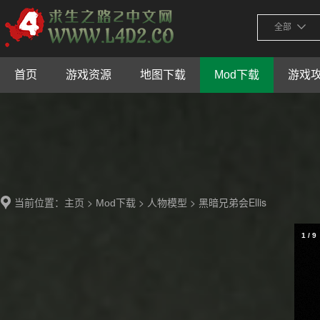
全部
首页
游戏资源
地图下载
Mod下载
游戏
当前位置：
>
>
> 黑暗兄弟会Ellis
主页
Mod下载
人物模型
1
/
9