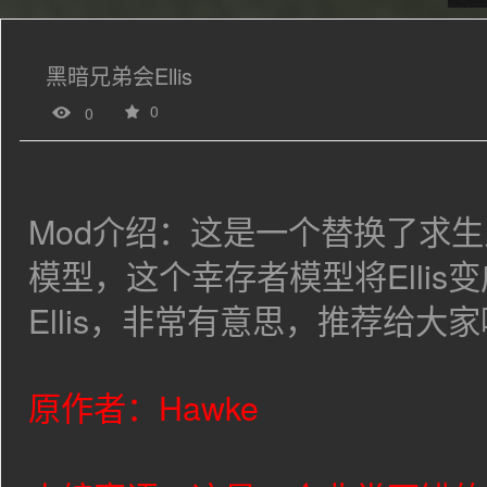
黑暗兄弟会Ellis
0
0
Mod介绍：这是一个替换了求生之
模型，这个幸存者模型将
Ellis
变
Ellis，非常有意思，推荐给大
原作者：
Hawke