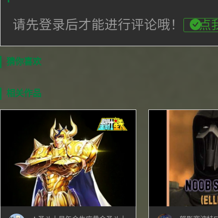
请先登录后才能进行评论哦！
点
猜你喜欢
相关作品