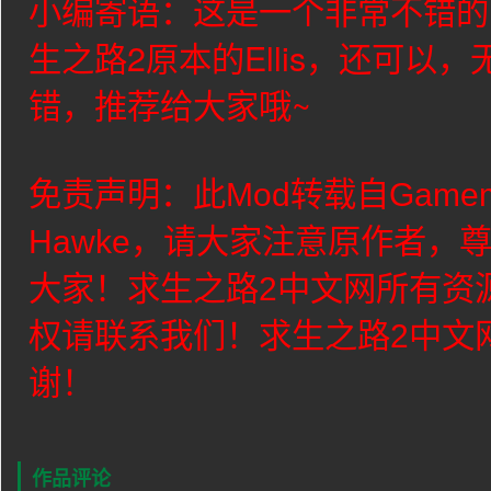
小编寄语：这是一个非常不错的
生之路2原本的
Ellis
，还可以，
错，推荐给大家哦~
免责声明：此Mod转载自Game
Hawke
，请大家注意原作者，
大家！求生之路2中文网所有资
权请联系我们！求生之路2中文
谢！
作品评论