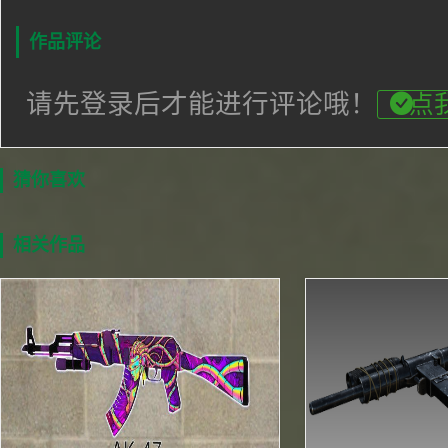
作品评论
请先登录后才能进行评论哦！
点
猜你喜欢
相关作品