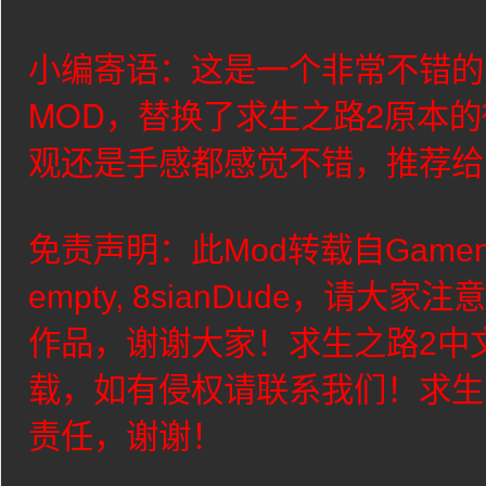
小编寄语：这是一个非常不错的
MOD，替换了求生之路2原本的
观还是手感都感觉不错，推荐给
免责声明：此Mod转载自Game
empty, 8sianDude
，请大家注意
作品，谢谢大家！求生之路2中
载，如有侵权请联系我们！求生
责任，谢谢！