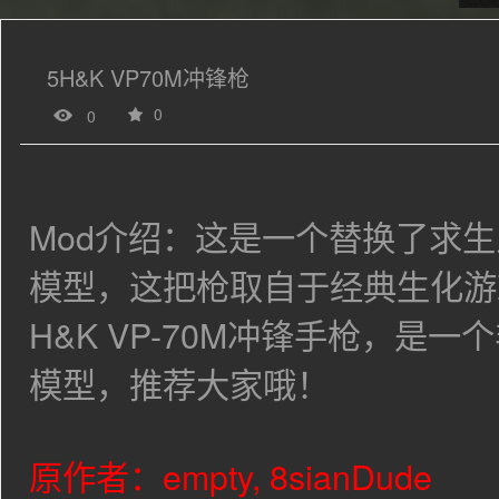
5H&K VP70M冲锋枪
0
0
Mod介绍：这是一个替换了求
模型，这把枪取自于经典生化游
H&K VP-70M冲锋手枪，
是一个
模型，推荐大家哦！
原作者：
empty, 8sianDude