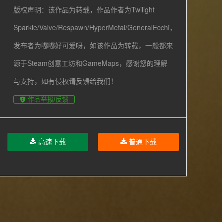
版权声明：该作品为转载，作品作者为Twilight
Sparkle/Valve/Respawn/HyperMetal/GeneralEcchi，
发布者为嘟嘟好可爱呀，如该作品为转载，一般都来
源于Steam创意工坊和GameMaps，感谢您的理解
与支持，如有侵权请反馈给我们！
作品举报/反馈
高速下载
普通下载