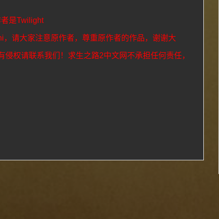
作者是
Twilight
i
，请大家注意原作者，尊重原作者的作品，谢谢大
有侵权请联系我们！求生之路2中文网不承担任何责任，