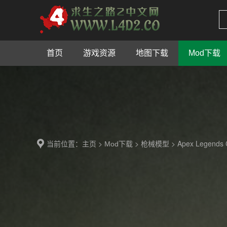
首页
游戏资源
地图下载
Mod下载
当前位置：
>
>
> Apex Legends
主页
Mod下载
枪械模型