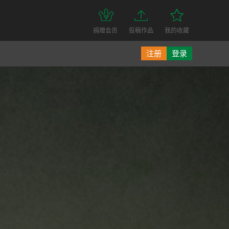
捐赠会员
投稿作品
我的收藏
注册
登录