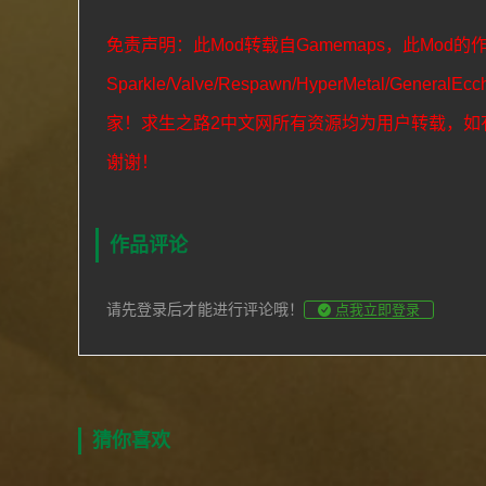
免责声明：此Mod转载自Gamemaps，此Mod的
Sparkle/Valve/Respawn/HyperMetal/GeneralEcch
家！求生之路2中文网所有资源均为用户转载，如
谢谢！
作品评论
请先登录后才能进行评论哦！
点我立即登录
猜你喜欢