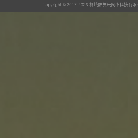
Copyright © 2017-
2026 桐城酷友玩网络科技有限公司 版