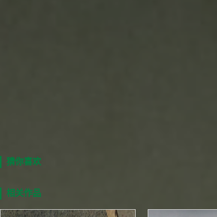
猜你喜欢
相关作品