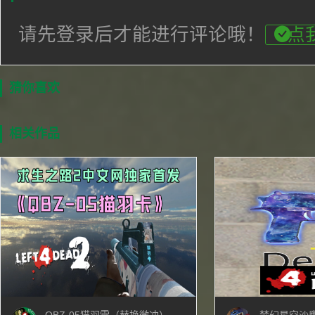
请先登录后才能进行评论哦！
点
猜你喜欢
相关作品