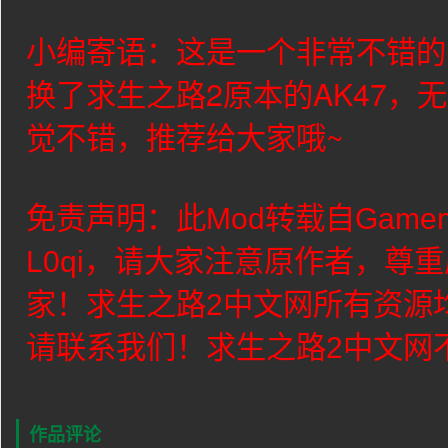
小编寄语：这是一个非常不错的的
换了求生之路2原本的AK47，
觉不错，推荐给大家哦~
免责声明：此Mod转载自Game
L0qi
，请大家注意原作者，尊重
家！求生之路2中文网所有资源
请联系我们！求生之路2中文网
作品评论