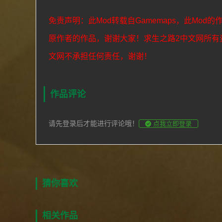
免责声明：此Mod转载自Gamemaps，此Mod的
原作者的作品，谢谢大家！求生之路2中文网所有
文网不承担任何责任，谢谢！
作品评论
请先登录后才能进行评论哦！
点我立即登录
猜你喜欢
相关作品