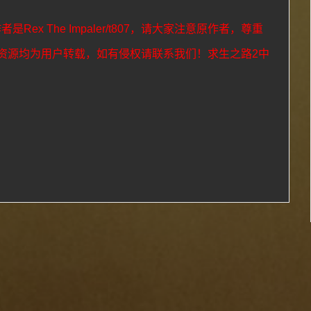
作者是
Rex The Impaler/t807
，请大家注意原作者，尊重
资源均为用户转载，如有侵权请联系我们！求生之路2中