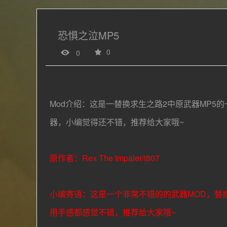
恐惧之泣MP5
0
0
Mod介绍：这是一替换求生之路2中原武器MP5
器，小编觉得还不错，推荐给大家哦~
原作者：
Rex The Impaler/t807
小编寄语：这是一个非常不错的的武器MOD，替
用手感都感觉不错，推荐给大家哦~