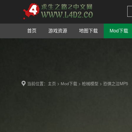
首页
游戏资源
地图下载
Mod下载
当前位置：
>
>
> 恐惧之泣MP5
主页
Mod下载
枪械模型