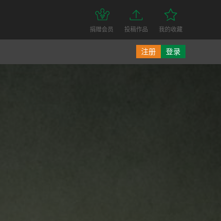
捐赠会员
投稿作品
我的收藏
注册
登录