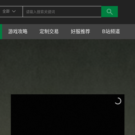
全部
游戏攻略
定制交易
好服推荐
B站频道