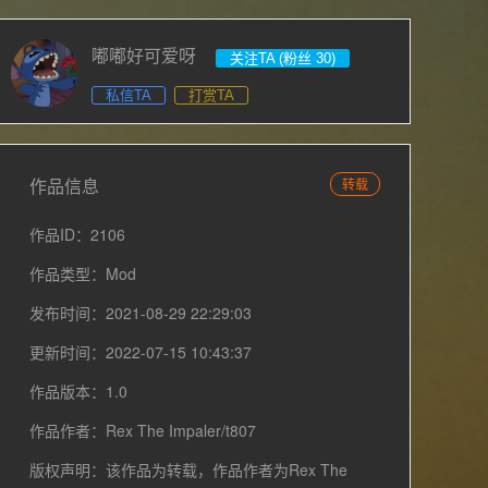
嘟嘟好可爱呀
关注TA (粉丝 30)
私信TA
打赏TA
作品信息
转载
作品ID：2106
作品类型：Mod
发布时间：2021-08-29 22:29:03
更新时间：2022-07-15 10:43:37
作品版本：1.0
作品作者：Rex The Impaler/t807
版权声明：该作品为转载，作品作者为Rex The