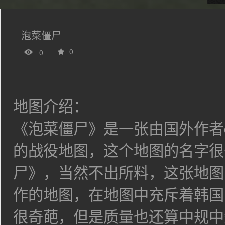
泡菜僵尸
0
0
地图介绍：
《泡菜僵尸》是一张由国外作者dl
的战役地图，这个地图的名字很
尸》，当然不出所料，这张地图
作的地图，在地图中充斥着韩国
很奇葩，但是质量也还算中规中