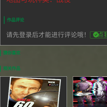
作品评论
请先登录后才能进行评论哦！
点
猜你喜欢
相关作品