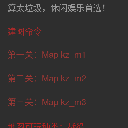
算太垃圾，休闲娱乐首选！
建图命令
第一关：Map
kz_m1
第二关：Map
kz_m2
第三关：Map
kz_m3
地图可玩种类：战役