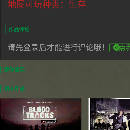
地图可玩种类：生存
作品评论
请先登录后才能进行评论哦！
点
猜你喜欢
相关作品