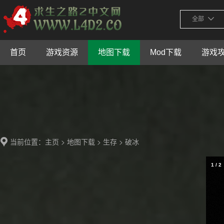
全部
首页
游戏资源
地图下载
Mod下载
游戏
当前位置：
>
>
> 破冰
主页
地图下载
生存
1
/
2