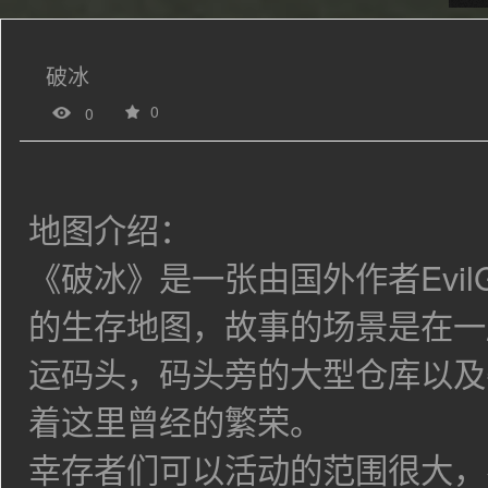
破冰
0
0
地图介绍：
《破冰》是一张由国外作者EvilG
的生存地图，故事的场景是在一
运码头，码头旁的大型仓库以及
着这里曾经的繁荣。
幸存者们可以活动的范围很大，