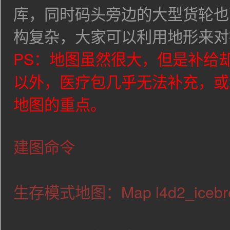
库，同时码头旁边的大型货轮也
构复杂，大家可以利用地形来对
PS：地图虽然很大，但是补给
以外，医疗包几乎无法补充，或
地图的重点。
建图命令
生存模式地图：Map
l4d2_icebr