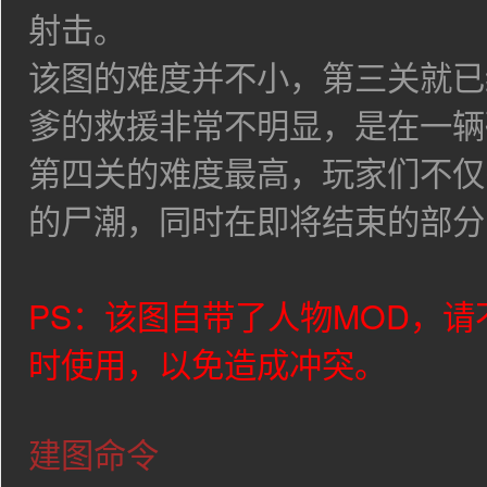
射击。
该图的难度并不小，第三关就已
爹的救援非常不明显，是在一辆
第四关的难度最高，玩家们不仅
的尸潮，同时在即将结束的部分
PS：该图自带了人物MOD，请
时使用，以免造成冲突。
建图命令