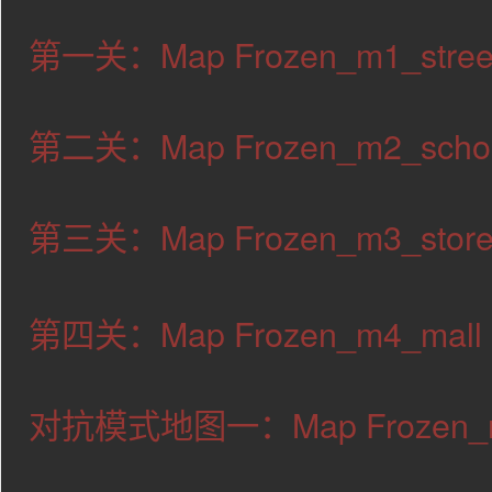
第一关：Map
Frozen_m1_stree
第二关：Map
Frozen_m2_scho
第三关：Map
Frozen_m3_stor
第四关：Map
Frozen_m4_mall
对抗模式地图一：Map Frozen_m1_