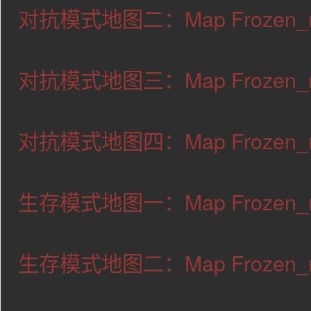
对抗模式地图二：Map Frozen_m2_
对抗模式地图三：Map Frozen_m3_
对抗模式地图四：Map Frozen_m4_
生存模式地图一：Map Frozen_m1_s
生存模式地图二：Map Frozen_m3_s