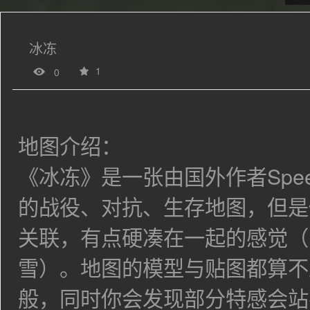
冰冻
1
0
地图介绍：
《冰冻》是一张由国外作者Spee
的战役、对抗、生存地图，但是
关联，有点硬凑在一起的感觉（
雪）。地图的模型与贴图都算不
般，同时你会发现部分特感会站