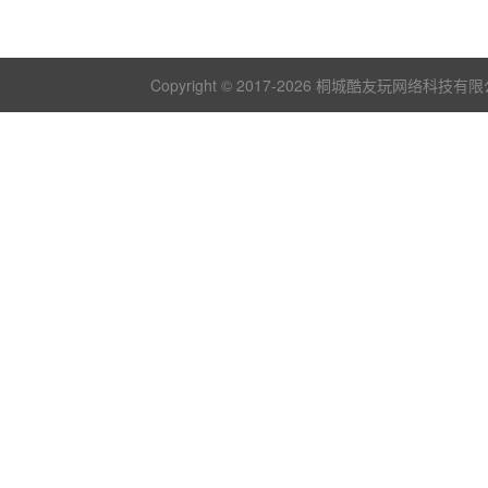
Copyright © 2017-
2026 桐城酷友玩网络科技有限公司 版