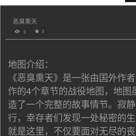
恶臭熏天
3
0
地图介绍：
《恶臭熏天》是一张由国外作者Ron(
作的4个章节的战役地图，
地图
造了一个完整的故事情节。寂静
行，幸存者们发现一处秘密的生
就是这里，不仅要面对无尽的丧