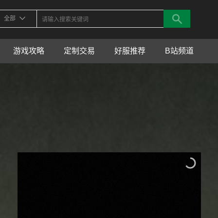
全部
游戏攻略
定制交易
好服推荐
B站频道