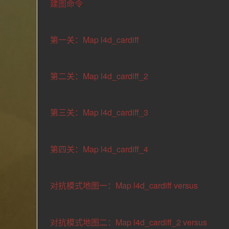
建图命令
第一关：Map l4d_cardiff
第二关：Map l4d_cardiff_2
第三关：Map l4d_cardiff_3
第四关：Map l4d_cardiff_4
对抗模式地图一：Map l4d_cardiff versus
对抗模式地图二：Map l4d_cardiff_2 versus