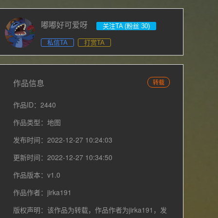
嘟嘟好可爱呀
关注TA (粉丝 30)
私信TA
打赏TA
作品信息
转载
作品ID：2440
作品类型：地图
发布时间：2022-12-27 10:24:03
更新时间：2022-12-27 10:34:50
作品版本：v1.0
作品作者：jirka191
版权声明：该作品为转载，作品作者为jirka191，发