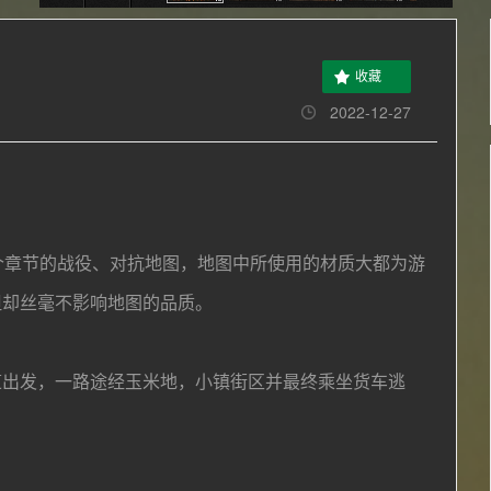
收藏
2022-12-27
4个章节的战役、对抗地图，
地图中所使用的材质大都为游
但却丝毫不影响地图的品质。
出发，一路途经玉米地，小镇街区并最终乘坐货车逃