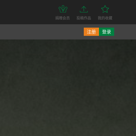
捐赠会员
投稿作品
我的收藏
注册
登录