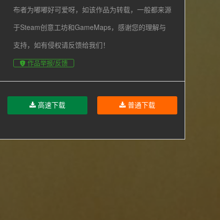
布者为嘟嘟好可爱呀，如该作品为转载，一般都来源
于Steam创意工坊和GameMaps，感谢您的理解与
支持，如有侵权请反馈给我们！
作品举报/反馈
高速下载
普通下载