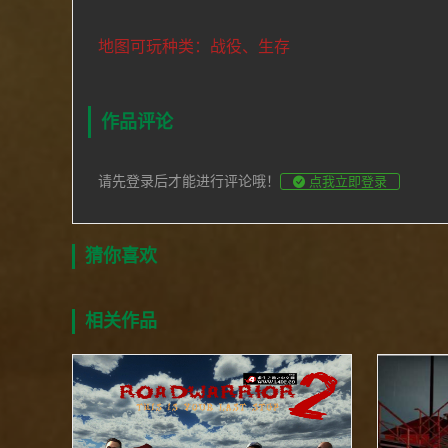
地图可玩种类：战役、生存
作品评论
请先登录后才能进行评论哦！
点我立即登录
猜你喜欢
相关作品