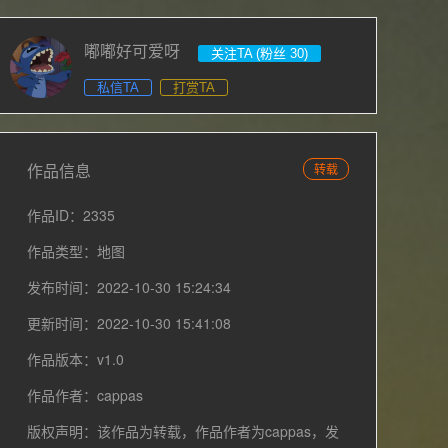
嘟嘟好可爱呀
关注TA (粉丝 30)
私信TA
打赏TA
作品信息
转载
作品ID：2335
作品类型：地图
发布时间：2022-10-30 15:24:34
更新时间：2022-10-30 15:41:08
作品版本：v1.0
作品作者：cappas
版权声明：该作品为转载，作品作者为cappas，发