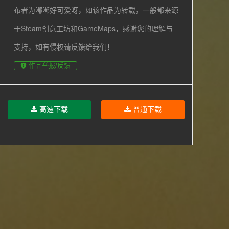
布者为嘟嘟好可爱呀，如该作品为转载，一般都来源
于Steam创意工坊和GameMaps，感谢您的理解与
支持，如有侵权请反馈给我们！
作品举报/反馈
高速下载
普通下载