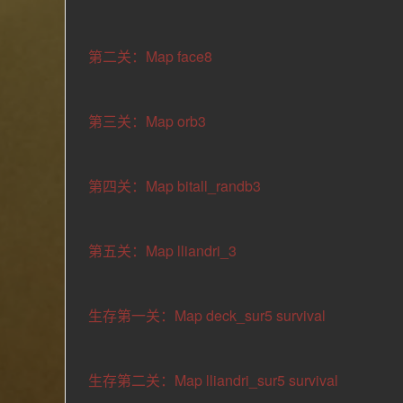
第二关：Map face8
第三关：Map orb3
第四关：Map bitall_randb3
第五关：Map lliandri_3
生存第一关：Map deck_sur5 survival
生存第二关：Map lliandri_sur5 survival