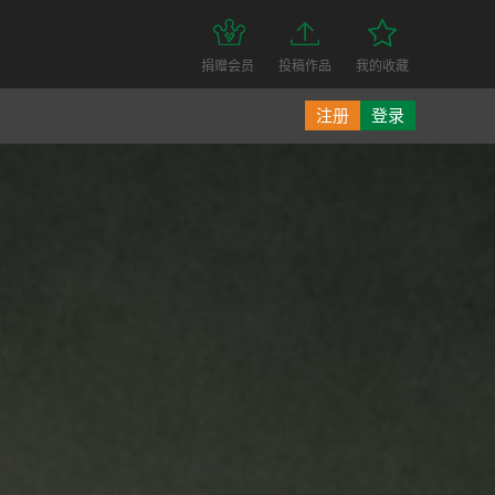
捐赠会员
投稿作品
我的收藏
注册
登录