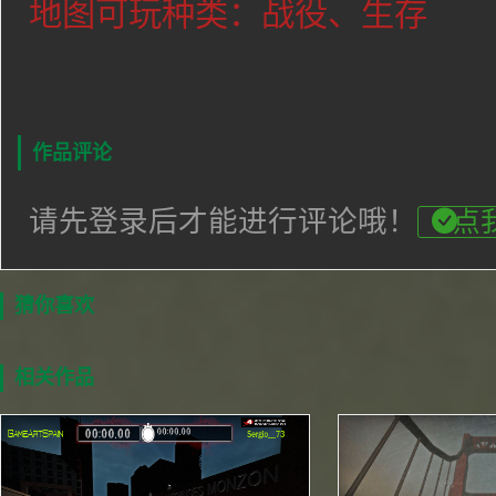
地图可玩种类：战役、生存
作品评论
请先登录后才能进行评论哦！
点
猜你喜欢
相关作品