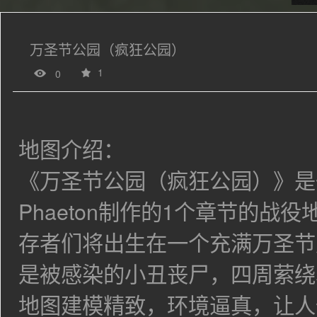
万圣节公园（疯狂公园）
1
0
地图介绍：
《万圣节公园（疯狂公园）》是
Phaeton制作的1个章节的战役
存者们将出生在一个充满万圣节
是被感染的小丑丧尸，四周萦绕
地图建模精致，环境逼真，让人