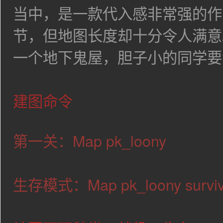
当中，是一款代入感非常强的作
节，但地图长度却十分令人满意
一个地下鬼屋，胆子小的同学要
建图命令
第一关：Map pk_loony
生存模式：Map
pk_loony
survi