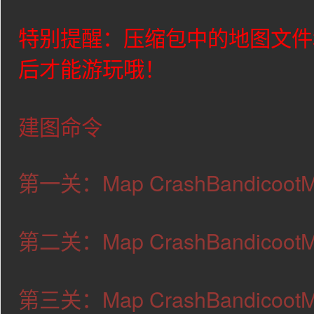
特别提醒：压缩包中的地图文件
后才能游玩哦！
建图命令
第一关：Map CrashBandicoot
第二关：Map CrashBandicoot
第三关：Map CrashBandicoot