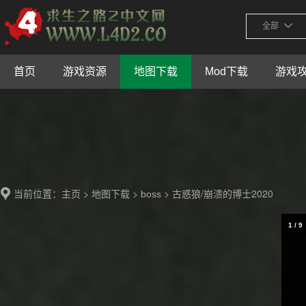
全部
首页
游戏资源
地图下载
Mod下载
游戏
当前位置：
>
>
> 古惑狼/崩溃的博士2020
主页
地图下载
boss
1
/
9