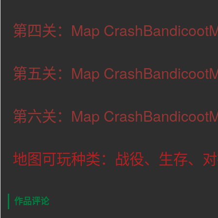
第四关：Map CrashBandicoot
第五关：Map
CrashBandicoot
第六
关：Map
CrashBandicoot
地图可玩种类：战役、生存、对
作品评论