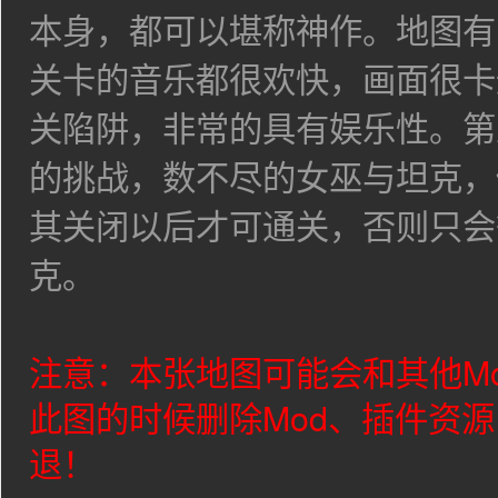
本身，都可以堪称神作。地图有
关卡的音乐都很欢快，画面很卡
关陷阱，非常的具有娱乐性。第
的挑战，数不尽的女巫与坦克，
其关闭以后才可通关，否则只会
克。
注意：本张地图可能会和其他M
此图的时候删除Mod、插件资
退！