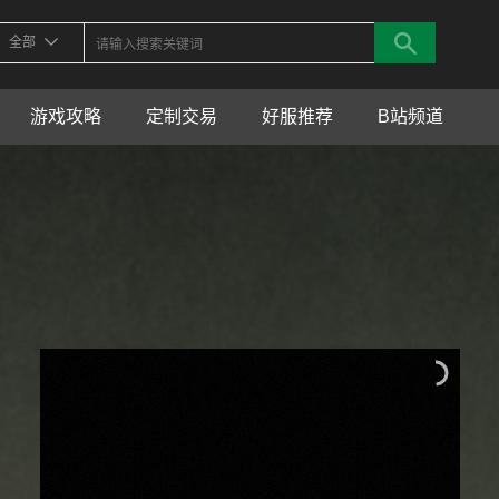
全部
游戏攻略
定制交易
好服推荐
B站频道