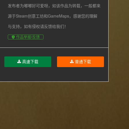
发布者为嘟嘟好可爱呀，如该作品为转载，一般都来
源于Steam创意工坊和GameMaps，感谢您的理解
与支持，如有侵权请反馈给我们！
作品举报/反馈
高速下载
普通下载