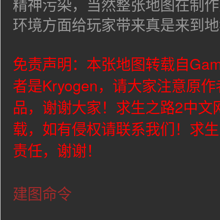
精神污染，当然整张地图在制作
环境方面给玩家带来真是来到地狱的
免责声明：本张地图转载自Gam
者是Kryogen，请大家注意原
品，谢谢大家！求生之路2中文
载，如有侵权请联系我们！求生
责任，谢谢！
建图命令