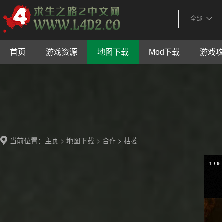
全部
首页
游戏资源
地图下载
Mod下载
游戏
当前位置：
>
>
> 枯萎
主页
地图下载
合作
1
/
9