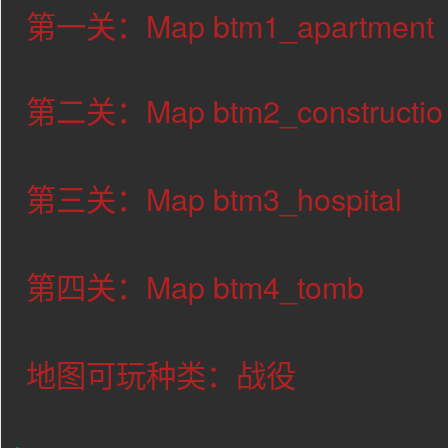
第一关：Map btm1_apartment
第二关：Map btm2_constructio
第三关：Map
btm3_hospital
第四关：Map
btm4_tomb
地图可玩种类：战役