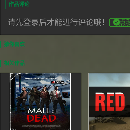
作品评论
请先登录后才能进行评论哦！
点
猜你喜欢
相关作品