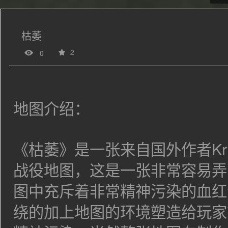
枯萎
2
0
地图介绍：
《枯萎》是一张来自国外作者Kry
战役地图，这是一张非常容易弄
图中充斥着非常精神污染的血红
绕的加上地图的环境塑造给玩家