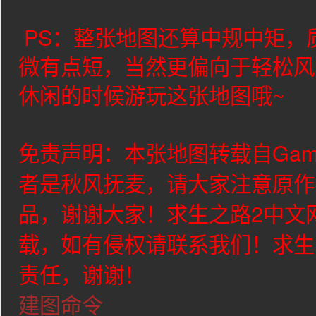
PS：整张地图还算中规中矩，
微有点短，当然更偏向于轻松风
休闲的时候游玩这张地图哦~
免责声明：本张地图转载自Gam
者是
秋风抚麦
，请大家注意原作
品，谢谢大家！求生之路2中文
载，如有侵权请联系我们！求生
责任，谢谢！
建图命令