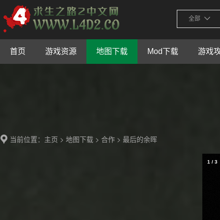
全部
首页
游戏资源
地图下载
Mod下载
游戏
当前位置：
>
>
> 最后的余晖
主页
地图下载
合作
1
/
3