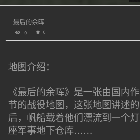
最后的余晖
0
0
地图介绍：
《
最后的余晖
》是一张由国内作
节的战役地图，这张地图讲述的
后，帆船载着他们漂流到一个灯
座军事地下仓库……