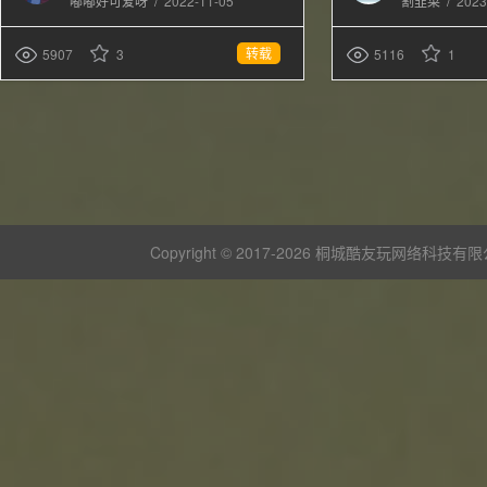
/
2022-11-05
/
2023
嘟嘟好可爱呀
割韭菜
转载
5907
3
5116
1
Copyright © 2017-
2026 桐城酷友玩网络科技有限公司 版