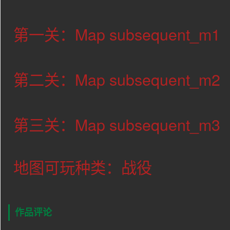
第一关：Map subsequent_m1
第二关：Map subsequent_m2
第三关：Map subsequent_m3
地图可玩种类：战役
作品评论