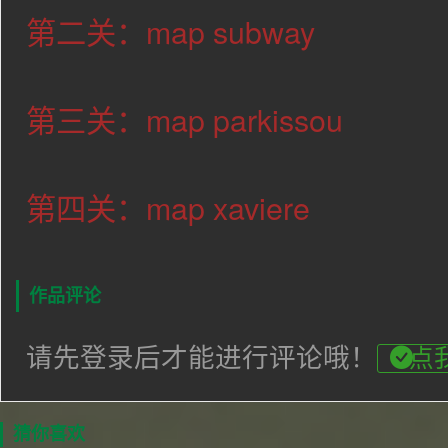
第二关：map subway
第三关：map parkissou
第四关：map xaviere
作品评论
请先登录后才能进行评论哦！
点
猜你喜欢