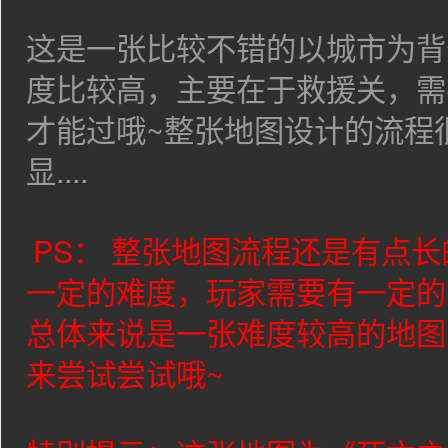
这是一张比较不错的以城市为背
度比较高，主要在于救援关，需
才能过哦~整张地图设计的流程
显....
PS： 整张地图流程还是有点
一定的难度，玩家需要有一定的
总体来说是一张难度较高的地图
来尝试尝试哦~