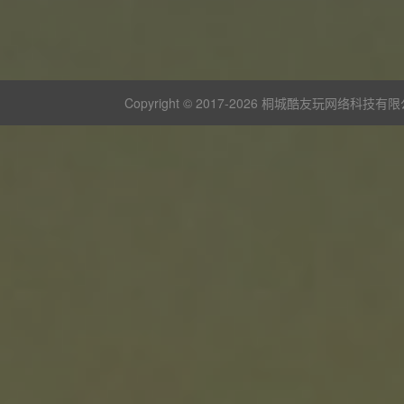
Copyright © 2017-
2026 桐城酷友玩网络科技有限公司 版