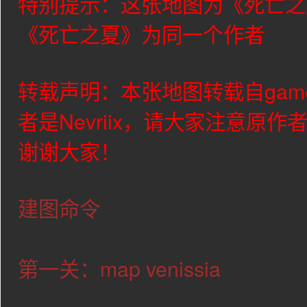
特别提示：这张地图为《死亡之
《死亡之夏》为同一个作者
转载声明：本张地图转载自gam
者是
Nevriix
，请大家注意原作
谢谢大家！
建图命令
第一关：map venissia