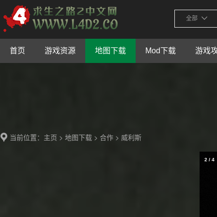
全部
首页
游戏资源
地图下载
Mod下载
游戏
当前位置：
>
>
> 威利斯
主页
地图下载
合作
2
/
4