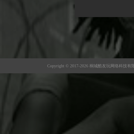
Copyright © 2017-
2026 桐城酷友玩网络科技有限公司 