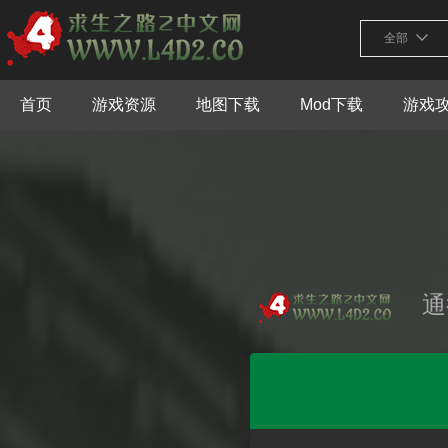
全部
首页
游戏资源
地图下载
Mod下载
游戏
通