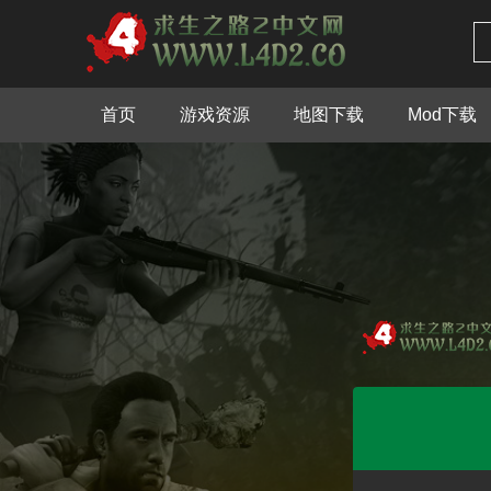
首页
游戏资源
地图下载
Mod下载