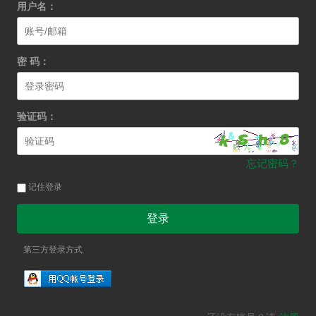
用户名：
密 码：
验证码：
忘记密码？
记住登录
登录
第三方登录方式