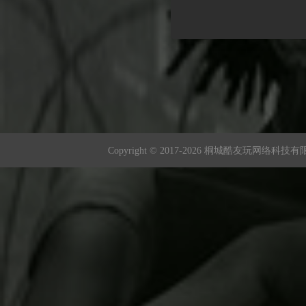
Copyright © 2017-
2026 桐城酷友玩网络科技有限公司 