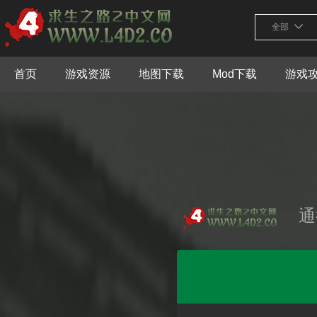
全部
首页
游戏资源
地图下载
Mod下载
游戏
通