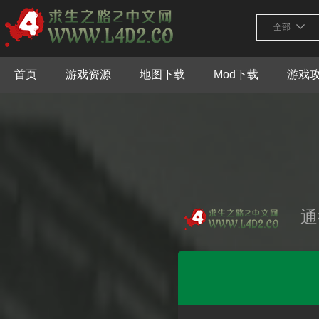
全部
首页
游戏资源
地图下载
Mod下载
游戏
通