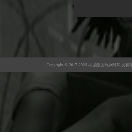
Copyright © 2017-
2026 桐城酷友玩网络科技有限公司 